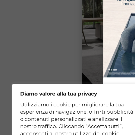
Diamo valore alla tua privacy
Utilizziamo i cookie per migliorare la tua
esperienza di navigazione, offrirti pubblicità
o contenuti personalizzati e analizzare il
nostro traffico. Cliccando “Accetta tutti”,
acconsenti al nostro utilizzo dei cookie.