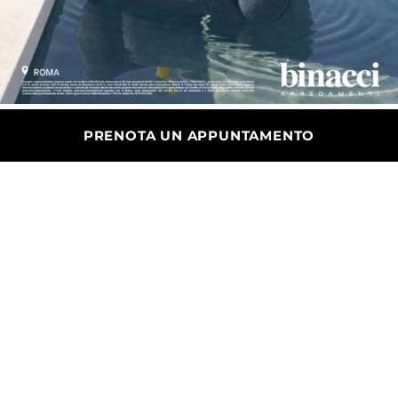
PRENOTA UN APPUNTAMENTO