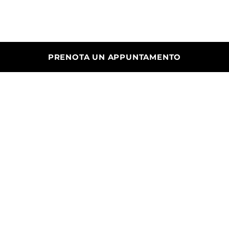
PRENOTA UN APPUNTAMENTO