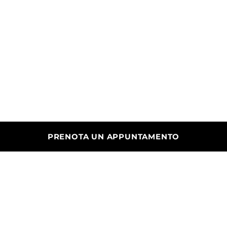
PRENOTA UN APPUNTAMENTO