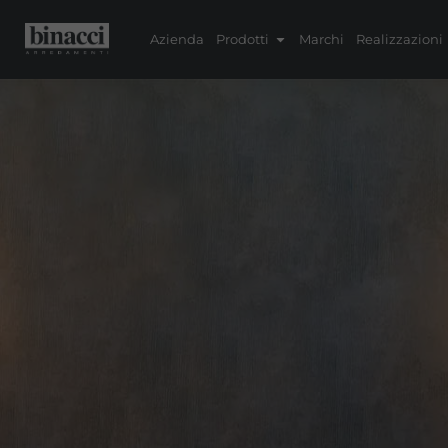
Azienda
Prodotti
Marchi
Realizzazioni