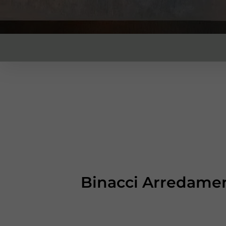
Binacci Arredament