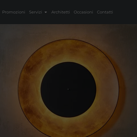
Promozioni
Servizi
Architetti
Occasioni
Contatti