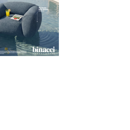
Visita il sito