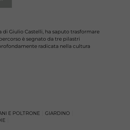
 di Giulio Castelli, ha saputo trasformare
ercorso è segnato da tre pilastri
profondamente radicata nella cultura