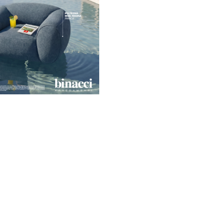
Visita il sito