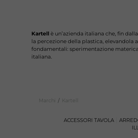
Kartell
è un’azienda italiana che, fin dall
la percezione della plastica, elevandola 
fondamentali: sperimentazione materica,
italiana.