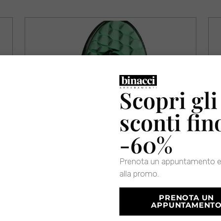
Scopri gli
sconti fin
-60%
Prenota un appuntamento e
alla promo.
PRENOTA UN
APPUNTAMENT