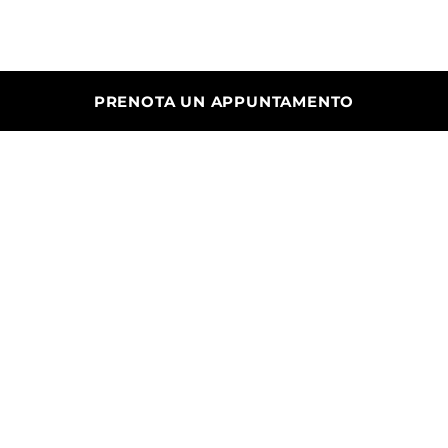
PRENOTA UN APPUNTAMENTO