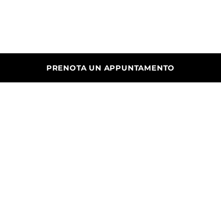
PRENOTA UN APPUNTAMENTO