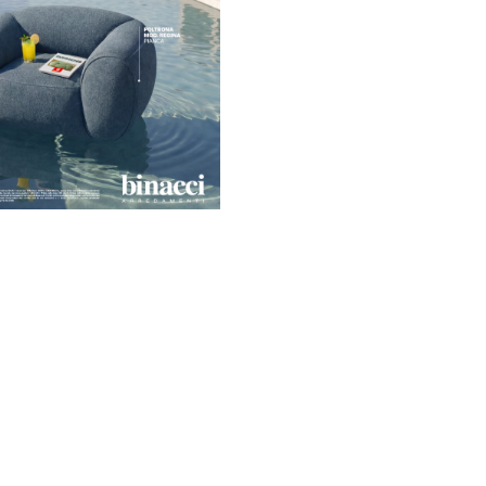
Visita il sito