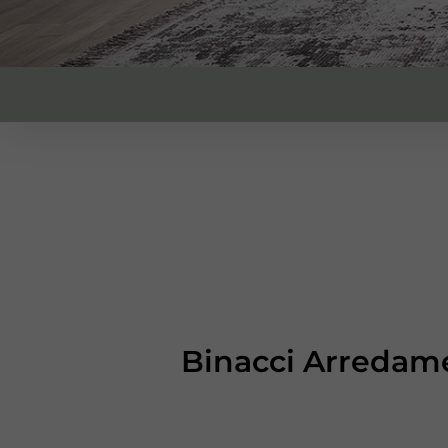
Binacci Arredamen