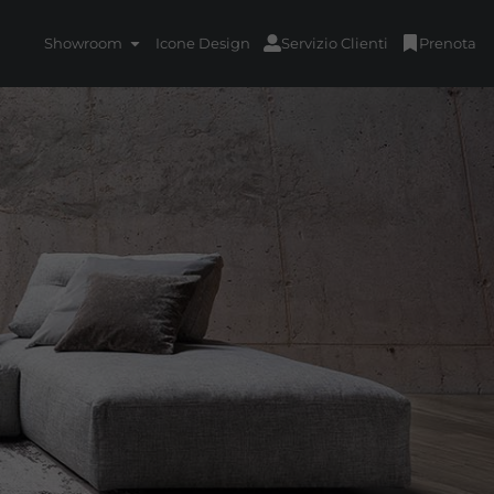
Showroom
Icone Design
Servizio Clienti
Prenota