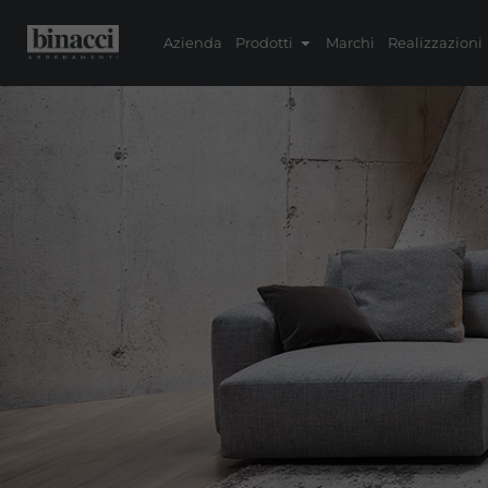
Azienda
Prodotti
Marchi
Realizzazioni