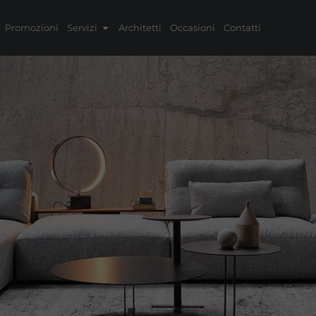
Promozioni
Servizi
Architetti
Occasioni
Contatti